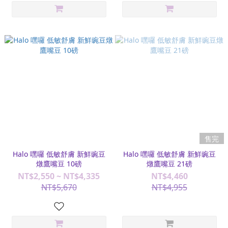
售完
Halo 嘿囉 低敏舒膚 新鮮豌豆
Halo 嘿囉 低敏舒膚 新鮮豌豆
燉鷹嘴豆 10磅
燉鷹嘴豆 21磅
NT$2,550 ~ NT$4,335
NT$4,460
NT$5,670
NT$4,955