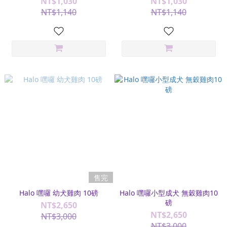
NT$1,030
NT$1,030
NT$1,140
NT$1,140
售完
Halo 嘿囉 幼犬雞肉 10磅
Halo 嘿囉小型成犬 無穀雞肉10
磅
NT$2,650
NT$2,650
NT$3,000
NT$3,000