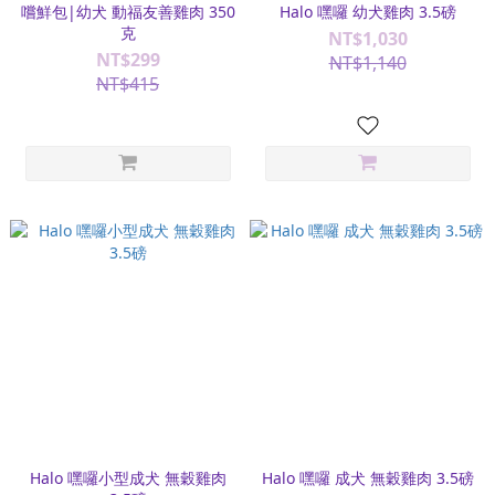
嚐鮮包|幼犬 動福友善雞肉 350
Halo 嘿囉 幼犬雞肉 3.5磅
克
NT$1,030
NT$299
NT$1,140
NT$415
Halo 嘿囉小型成犬 無穀雞肉
Halo 嘿囉 成犬 無穀雞肉 3.5磅