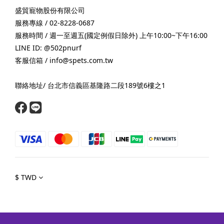
盛貿寵物股份有限公司
服務專線 / 02-8228-0687
服務時間 / 週一至週五(國定例假日除外) 上午10:00~下午16:00
LINE ID: @502pnurf
客服信箱 / info@spets.com.tw
聯絡地址/ 台北市信義區基隆路二段189號6樓之1
$
TWD