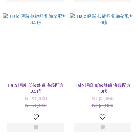
Halo 嘿囉 低敏舒膚 海藻配方
Halo 嘿囉 低敏舒膚 海藻配方
3.5磅
10磅
NT$1,030
NT$2,650
NT$1,140
NT$3,000