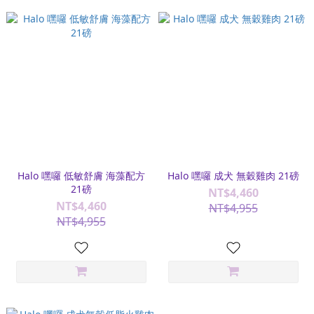
Halo 嘿囉 低敏舒膚 海藻配方
Halo 嘿囉 成犬 無穀雞肉 21磅
21磅
NT$4,460
NT$4,460
NT$4,955
NT$4,955