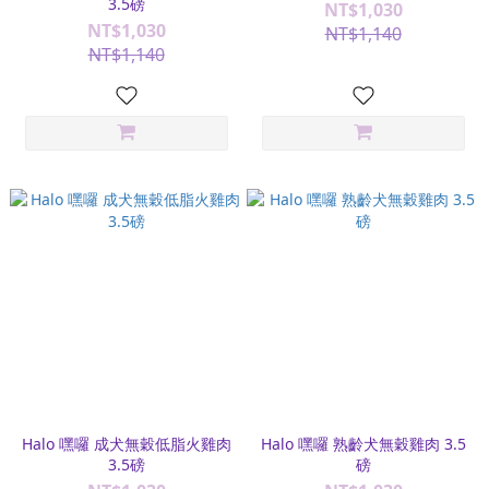
3.5磅
NT$1,030
NT$1,030
NT$1,140
NT$1,140
Halo 嘿囉 成犬無穀低脂火雞肉
Halo 嘿囉 熟齡犬無穀雞肉 3.5
3.5磅
磅