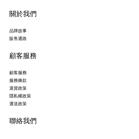
關於我們
品牌故事
販售通路
顧客服務
顧客服務
服務條款
退貨政策
隱私權政策
運送政策
聯絡我們