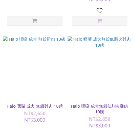
Halo 嘿囉 成犬 無穀雞肉 10磅
Halo 嘿囉 成犬無穀低脂火雞肉
10磅
NT$2,650
NT$2,650
NT$3,000
NT$3,000