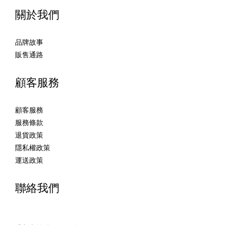
關於我們
品牌故事
販售通路
顧客服務
顧客服務
服務條款
退貨政策
隱私權政策
運送政策
聯絡我們