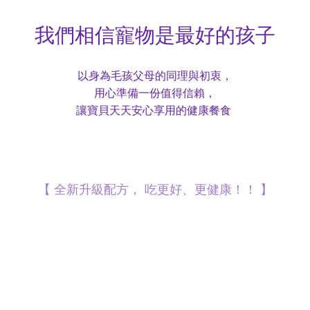
我們相信寵物是最好的孩子
以身為毛孩父母的同理與初衷，
用心準備一份值得信賴，
讓寶貝天天安心享用的健康餐食
【 全新升級配方， 吃更好、更健康！！ 】