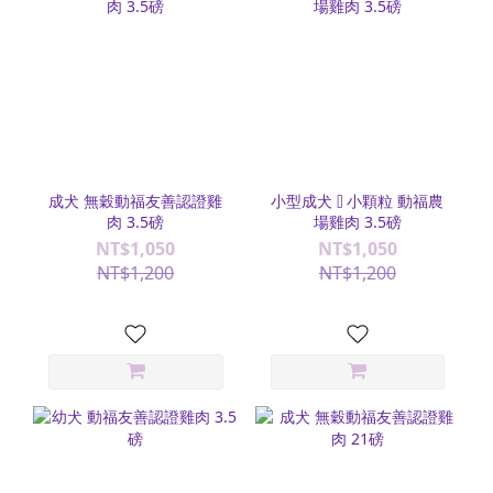
成犬 無穀動福友善認證雞
小型成犬 ⫿ 小顆粒 動福農
肉 3.5磅
場雞肉 3.5磅
NT$1,050
NT$1,050
NT$1,200
NT$1,200