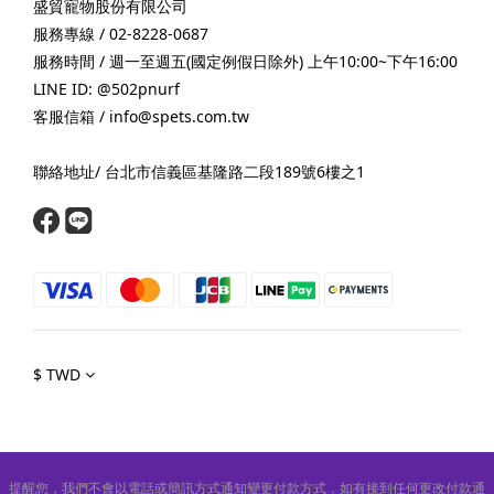
盛貿寵物股份有限公司
服務專線 / 02-8228-0687
服務時間 / 週一至週五(國定例假日除外) 上午10:00~下午16:00
LINE ID: @502pnurf
客服信箱 / info@spets.com.tw
聯絡地址/ 台北市信義區基隆路二段189號6樓之1
$
TWD
提醒您，我們不會以電話或簡訊方式通知變更付款方式，如有接到任何更改付款通