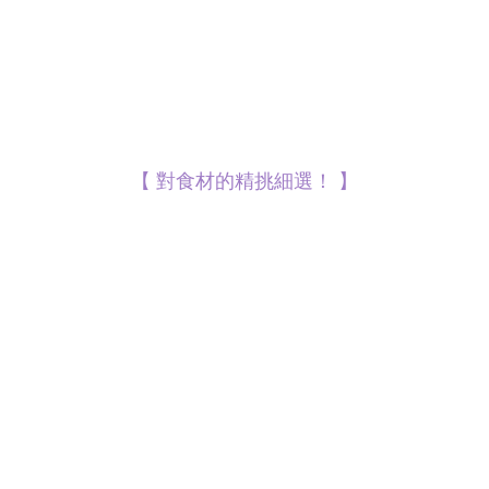
【 對食材的精挑細選！ 】