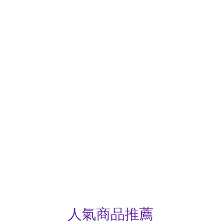
人氣商品推薦